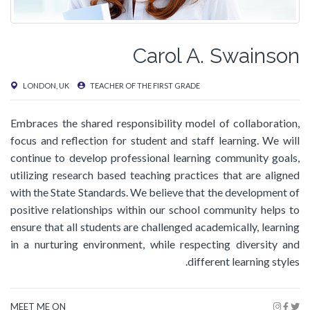
Carol A. Swainson
LONDON, UK
TEACHER OF THE FIRST GRADE
Embraces the shared responsibility model of collaboration,
focus and reflection for student and staff learning. We will
continue to develop professional learning community goals,
utilizing research based teaching practices that are aligned
with the State Standards. We believe that the development of
positive relationships within our school community helps to
ensure that all students are challenged academically, learning
in a nurturing environment, while respecting diversity and
different learning styles.
MEET ME ON