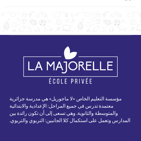
مؤسسة التعليم الخاص «لا ماجوريل» هي مدرسة جزائرية
معتمدة تدرس في جميع المراحل: الإعدادية والابتدائية
والمتوسطة والثانوية. وهي تسعى إلى أن تكون رائدة بين
المدارس وتعمل على استكمال كلا الجانبين: التربوي والتربوي.