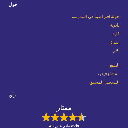
حول
جولة افتراضية في المدرسة
ثانوية
كلية
ابتدائي
الام
الصور
مقاطع فيديو
التسجيل المسبق
رأي
ممتاز
43 avis
قائم على