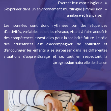
Exercer leur esprit logique
S’exprimer dans un environnement multilingue (Immersion
anglaise et française)
Les journées sont donc rythmées par des séquences
d’activités, variables selon les niveaux, visant à faire acquérir
des compétences essentielles pour la scolarité future. Le rôle
des éducatrices est d’accompagner, de solliciter et
d’encourager les enfants à se surpasser dans les différentes
situations d’apprentissage et ce, tout en respectant la
progression naturelle de chacun.