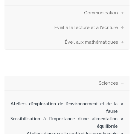
Communication
Éveil à la lecture et à l'écriture
Éveil aux mathématiques
Sciences
Ateliers d’exploration de l’environnement et de la
faune
Sensibilisation à l’importance d’une alimentation
équilibrée
Ateliers divers sur la santé et le corps humain