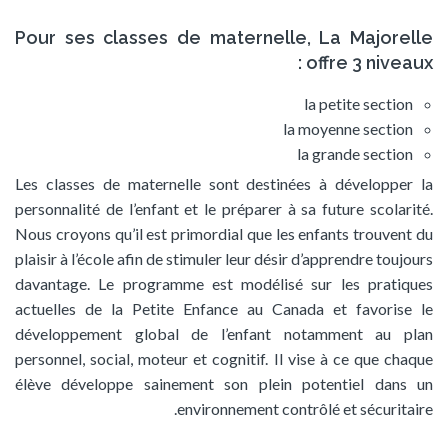
Pour ses classes de maternelle, La Majorelle
offre 3 niveaux :
la petite section
la moyenne section
la grande section
Les classes de maternelle sont destinées à développer la
personnalité de l’enfant et le préparer à sa future scolarité.
Nous croyons qu’il est primordial que les enfants trouvent du
plaisir à l’école afin de stimuler leur désir d’apprendre toujours
davantage. Le programme est modélisé sur les pratiques
actuelles de la Petite Enfance au Canada et favorise le
développement global de l’enfant notamment au plan
personnel, social, moteur et cognitif. Il vise à ce que chaque
élève développe sainement son plein potentiel dans un
environnement contrôlé et sécuritaire.