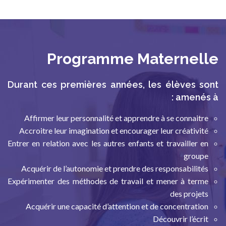
Programme Maternelle
Durant ces premières années, les élèves sont
amenés à :
Affirmer leur personnalité et apprendre à se connaitre
Accroitre leur imagination et encourager leur créativité
Entrer en relation avec les autres enfants et travailler en
groupe
Acquérir de l’autonomie et prendre des responsabilités
Expérimenter des méthodes de travail et mener à terme
des projets
Acquérir une capacité d’attention et de concentration
Découvrir l’écrit