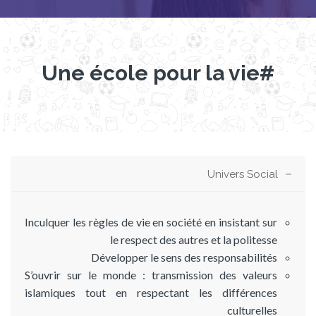
#Une école pour la vie
Univers Social
Inculquer les règles de vie en société en insistant sur
le respect des autres et la politesse
Développer le sens des responsabilités
S’ouvrir sur le monde : transmission des valeurs
islamiques tout en respectant les différences
culturelles