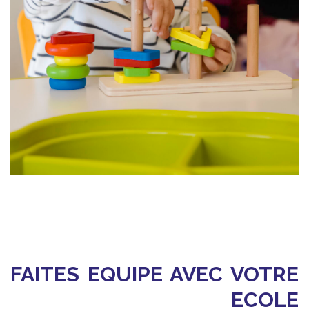
FAITES EQUIPE AVEC VOTRE
ECOLE