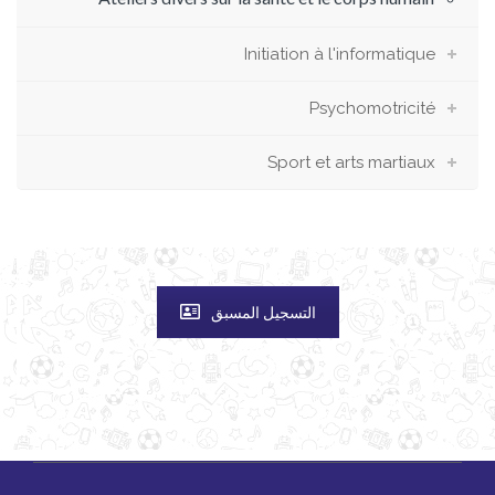
Initiation à l'informatique
Psychomotricité
Sport et arts martiaux
التسجيل المسبق