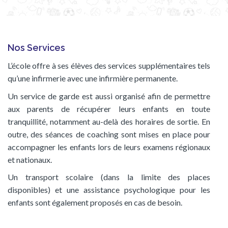
Nos Services
L’école offre à ses élèves des services supplémentaires tels
qu’une infirmerie avec une infirmière permanente.
Un service de garde est aussi organisé afin de permettre
aux parents de récupérer leurs enfants en toute
tranquillité, notamment au-delà des horaires de sortie. En
outre, des séances de coaching sont mises en place pour
accompagner les enfants lors de leurs examens régionaux
et nationaux.
Un transport scolaire (dans la limite des places
disponibles) et une assistance psychologique pour les
enfants sont également proposés en cas de besoin.