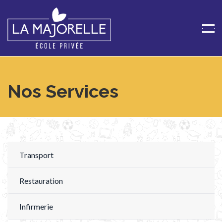
Nos Services
Transport
Restauration
Infirmerie