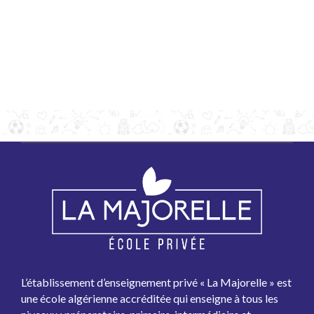
L’établissement d’enseignement privé « La Majorelle » est
une école algérienne accréditée qui enseigne à tous les