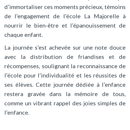
d’immortaliser ces moments précieux, témoins
de l’engagement de l’école La Majorelle à
nourrir le bien-être et l’épanouissement de
chaque enfant.
La journée s’est achevée sur une note douce
avec la distribution de friandises et de
récompenses, soulignant la reconnaissance de
l’école pour l’individualité et les réussites de
ses élèves. Cette journée dédiée à l’enfance
restera gravée dans la mémoire de tous,
comme un vibrant rappel des joies simples de
l’enfance.