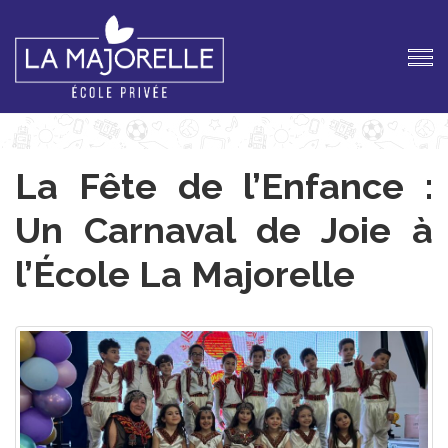
La Fête de l’Enfance :
Un Carnaval de Joie à
l’École La Majorelle