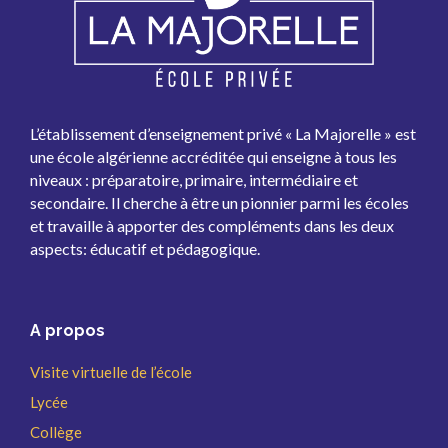
L’établissement d’enseignement privé « La Majorelle » est
une école algérienne accréditée qui enseigne à tous les
niveaux : préparatoire, primaire, intermédiaire et
secondaire. Il cherche à être un pionnier parmi les écoles
et travaille à apporter des compléments dans les deux
aspects: éducatif et pédagogique.
A propos
Visite virtuelle de l’école
Lycée
Collège