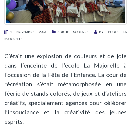
1 NOVEMBRE 2023
SORTIE SCOLAIRE
BY
ÉCOLE LA
MAJORELLE
C’était une explosion de couleurs et de joie
dans l’enceinte de l’école La Majorelle à
l’occasion de la Fête de l’Enfance. La cour de
récréation s’était métamorphosée en une
féerie de stands colorés, de jeux et d’ateliers
créatifs, spécialement agencés pour célébrer
l’insouciance et la créativité des jeunes
esprits.