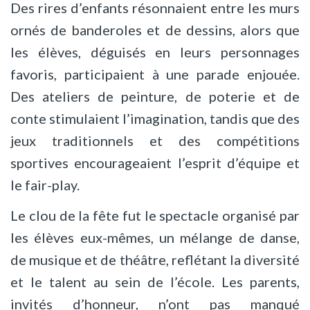
Des rires d’enfants résonnaient entre les murs
ornés de banderoles et de dessins, alors que
les élèves, déguisés en leurs personnages
favoris, participaient à une parade enjouée.
Des ateliers de peinture, de poterie et de
conte stimulaient l’imagination, tandis que des
jeux traditionnels et des compétitions
sportives encourageaient l’esprit d’équipe et
le fair-play.
Le clou de la fête fut le spectacle organisé par
les élèves eux-mêmes, un mélange de danse,
de musique et de théâtre, reflétant la diversité
et le talent au sein de l’école. Les parents,
invités d’honneur, n’ont pas manqué