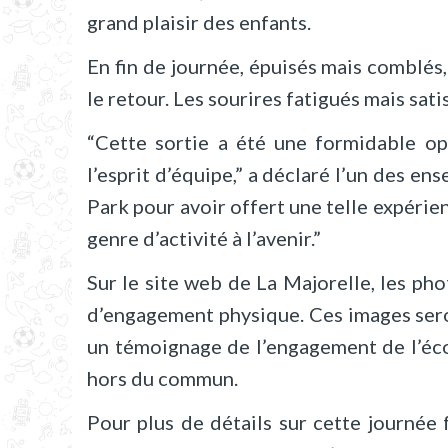
grand plaisir des enfants.
En fin de journée, épuisés mais comblés
le retour. Les sourires fatigués mais sa
“Cette sortie a été une formidable op
l’esprit d’équipe,” a déclaré l’un des 
Park pour avoir offert une telle expéri
genre d’activité à l’avenir.”
Sur le site web de La Majorelle, les ph
d’engagement physique. Ces images sero
un témoignage de l’engagement de l’écol
hors du commun.
Pour plus de détails sur cette journée f