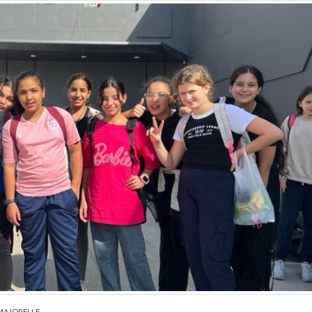
MAJORELLE