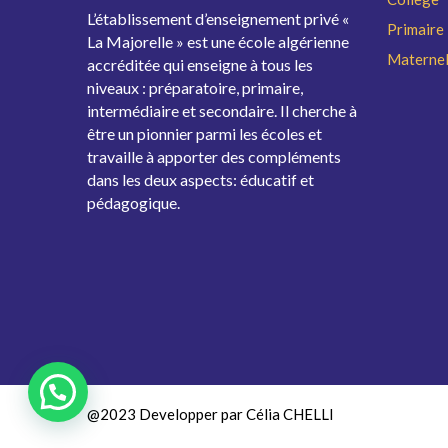
L’établissement d’enseignement privé «
Primaire
La Majorelle » est une école algérienne
Maternel
accréditée qui enseigne à tous les
niveaux : préparatoire, primaire,
intermédiaire et secondaire. Il cherche à
être un pionnier parmi les écoles et
travaille à apporter des compléments
dans les deux aspects: éducatif et
pédagogique.
@2023 Developper par Célia CHELLI